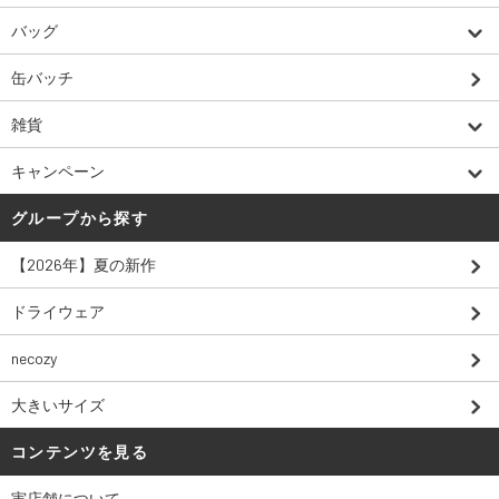
バッグ
缶バッチ
雑貨
キャンペーン
グループから探す
【2026年】夏の新作
ドライウェア
necozy
大きいサイズ
コンテンツを見る
実店舗について