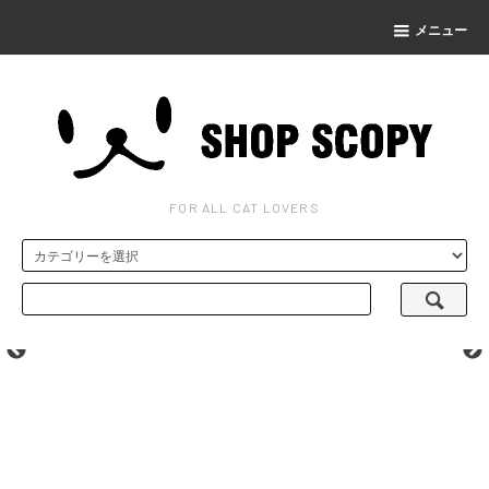
メニュー
FOR ALL CAT LOVERS