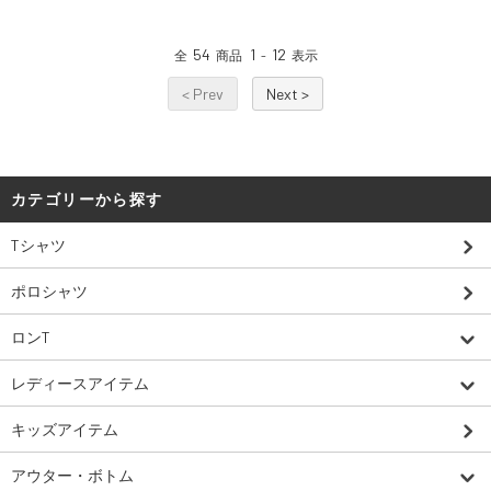
コーピー
ーピー
54
1
12
全
商品
-
表示
< Prev
Next >
カテゴリーから探す
Tシャツ
ポロシャツ
ロンT
レディースアイテム
キッズアイテム
アウター・ボトム