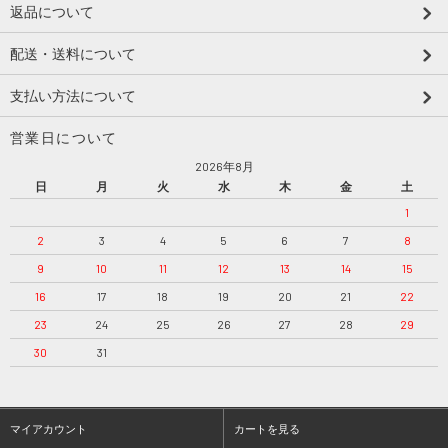
返品について
配送・送料について
支払い方法について
営業日について
2026年8月
日
月
火
水
木
金
土
1
2
3
4
5
6
7
8
9
10
11
12
13
14
15
16
17
18
19
20
21
22
23
24
25
26
27
28
29
30
31
マイアカウント
カートを見る