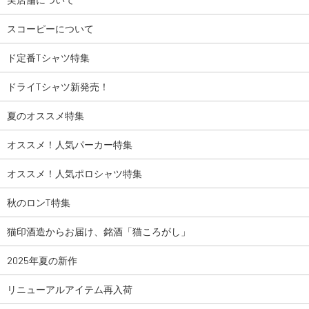
スコーピーについて
ド定番Tシャツ特集
ドライTシャツ新発売！
夏のオススメ特集
オススメ！人気パーカー特集
オススメ！人気ポロシャツ特集
秋のロンT特集
猫印酒造からお届け、銘酒「猫ころがし」
2025年夏の新作
リニューアルアイテム再入荷