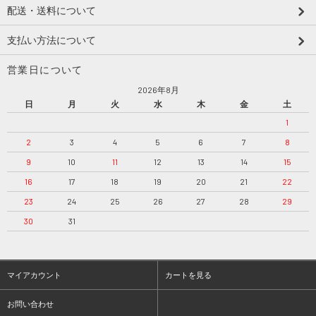
配送・送料について
支払い方法について
営業日について
2026年8月
日
月
火
水
木
金
土
1
2
3
4
5
6
7
8
9
10
11
12
13
14
15
16
17
18
19
20
21
22
23
24
25
26
27
28
29
30
31
マイアカウント
カートを見る
お問い合わせ