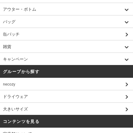
アウター・ボトム
バッグ
缶バッチ
雑貨
キャンペーン
グループから探す
necozy
ドライウェア
大きいサイズ
コンテンツを見る