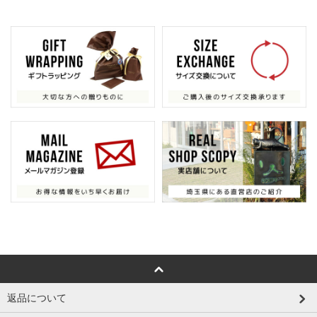
返品について