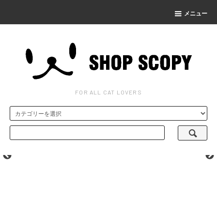
メニュー
FOR ALL CAT LOVERS