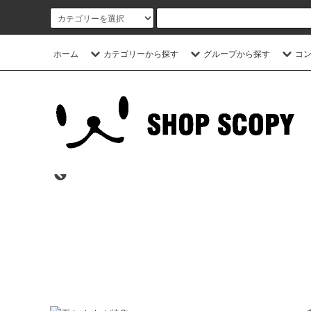
ホーム
カテゴリーから探す
グループから探す
コ