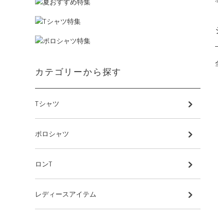
カテゴリーから探す
Tシャツ
ポロシャツ
ロンT
レディースアイテム