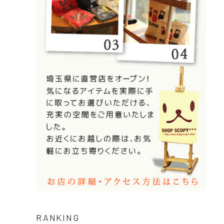
RANKING