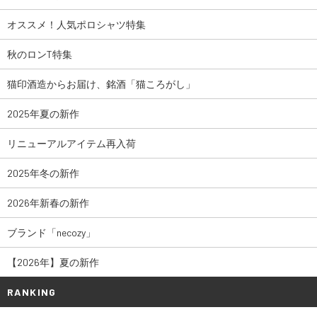
オススメ！人気ポロシャツ特集
秋のロンT特集
猫印酒造からお届け、銘酒「猫ころがし」
2025年夏の新作
リニューアルアイテム再入荷
2025年冬の新作
2026年新春の新作
ブランド「necozy」
【2026年】夏の新作
RANKING