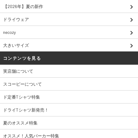
【2026年】夏の新作
ドライウェア
necozy
大きいサイズ
コンテンツを見る
実店舗について
スコーピーについて
ド定番Tシャツ特集
ドライTシャツ新発売！
夏のオススメ特集
オススメ！人気パーカー特集