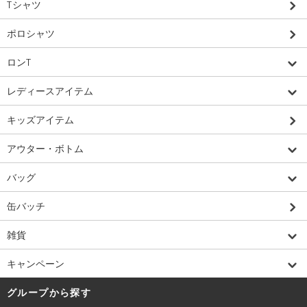
Tシャツ
ポロシャツ
ロンT
レディースアイテム
キッズアイテム
アウター・ボトム
バッグ
缶バッチ
雑貨
キャンペーン
グループから探す