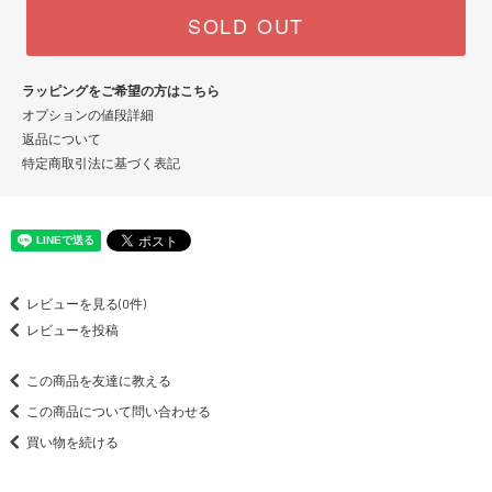
SOLD OUT
ラッピングをご希望の方はこちら
オプションの値段詳細
返品について
特定商取引法に基づく表記
レビューを見る(0件)
レビューを投稿
この商品を友達に教える
この商品について問い合わせる
買い物を続ける