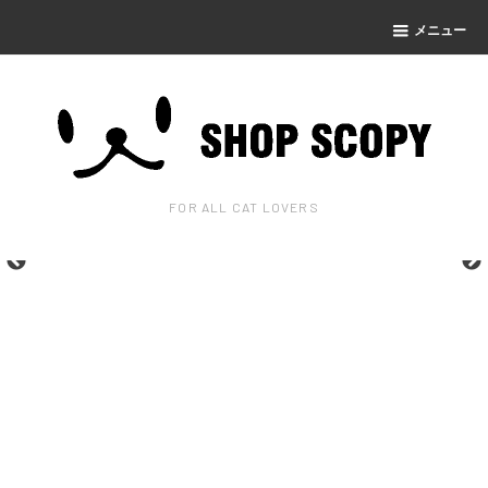
メニュー
FOR ALL CAT LOVERS