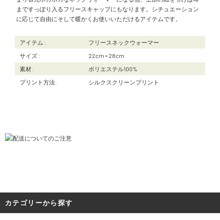
まですっぽり入るフリースキャップにもなります。シチュエーション
に応じて自由にそして暖かくお使いいただけるアイテムです。
アイテム :
フリースネックウォーマー
サイズ :
22cm × 28cm
素材 :
ポリエステル100%
プリント方法:
シルクスクリーンプリント
カテゴリーから探す