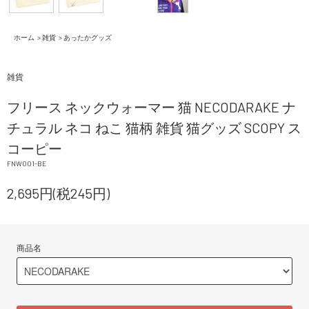
ホーム
>
雑貨
>
あったかグッズ
雑貨
フリース ネックウォーマー 猫 NECODARAKE ナ
チュラル ネコ ねこ 猫柄 雑貨 猫グッズ SCOPY ス
コーピー
FNW001-BE
2,695円(税245円)
商品名