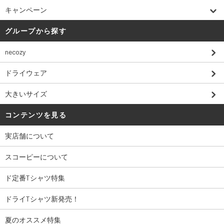
キャンペーン
グループから探す
necozy
ドライウェア
大きいサイズ
コンテンツを見る
実店舗について
スコーピーについて
ド定番Tシャツ特集
ドライTシャツ新発売！
夏のオススメ特集