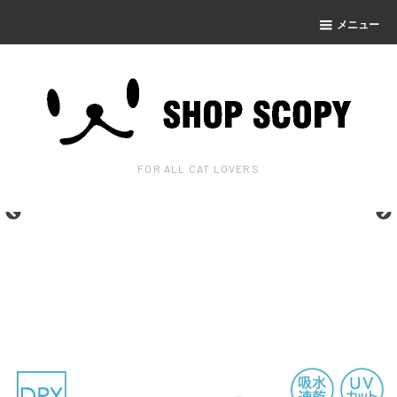
メニュー
FOR ALL CAT LOVERS