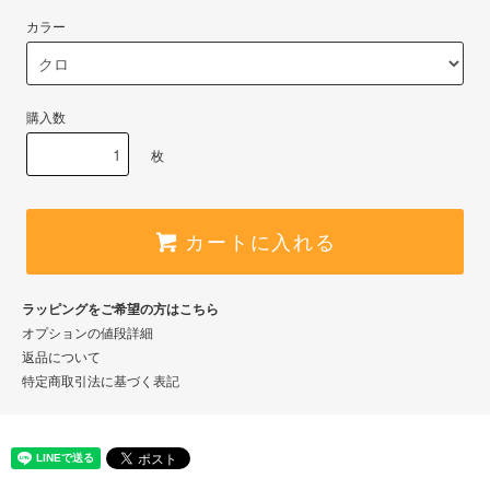
カラー
購入数
枚
カートに入れる
ラッピングをご希望の方はこちら
オプションの値段詳細
返品について
特定商取引法に基づく表記