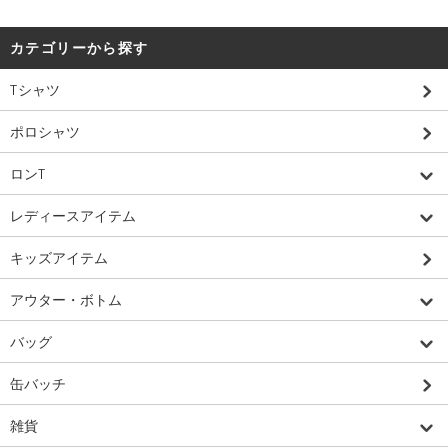
カテゴリーから探す
Tシャツ
ポロシャツ
ロンT
レディースアイテム
キッズアイテム
アウター・ボトム
バッグ
缶バッチ
雑貨