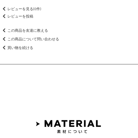
レビューを見る(0件)
レビューを投稿
この商品を友達に教える
この商品について問い合わせる
買い物を続ける