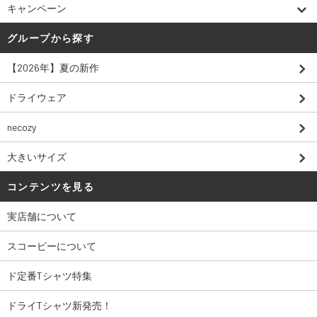
キャンペーン
グループから探す
【2026年】夏の新作
ドライウェア
necozy
大きいサイズ
コンテンツを見る
実店舗について
スコーピーについて
ド定番Tシャツ特集
ドライTシャツ新発売！