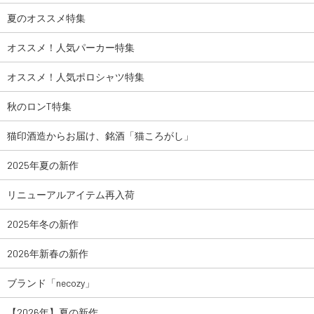
夏のオススメ特集
オススメ！人気パーカー特集
オススメ！人気ポロシャツ特集
秋のロンT特集
猫印酒造からお届け、銘酒「猫ころがし」
2025年夏の新作
リニューアルアイテム再入荷
2025年冬の新作
2026年新春の新作
ブランド「necozy」
【2026年】夏の新作