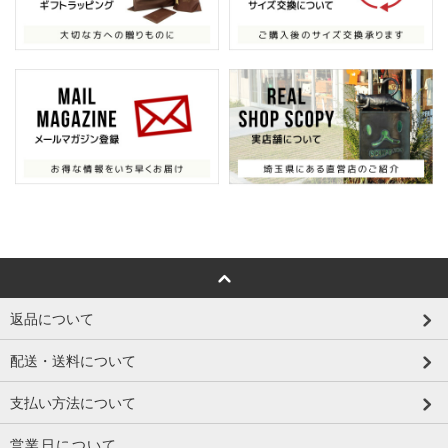
返品について
配送・送料について
支払い方法について
営業日について