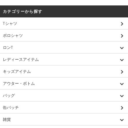
カテゴリーから探す
Tシャツ
ポロシャツ
ロンT
レディースアイテム
キッズアイテム
アウター・ボトム
バッグ
缶バッチ
雑貨