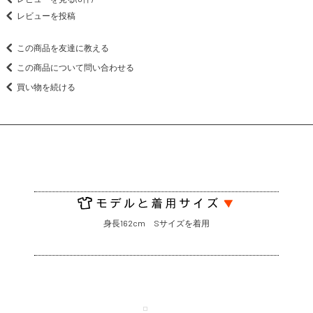
レビューを投稿
この商品を友達に教える
この商品について問い合わせる
買い物を続ける
身長162cm Sサイズを着用