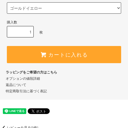
購入数
枚
カートに入れる
ラッピングをご希望の方はこちら
オプションの値段詳細
返品について
特定商取引法に基づく表記
レビューを見る(0件)