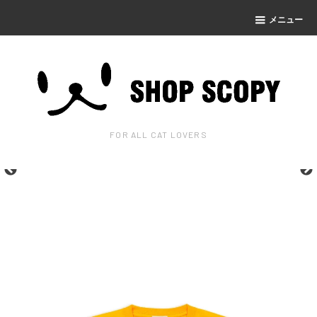
メニュー
FOR ALL CAT LOVERS