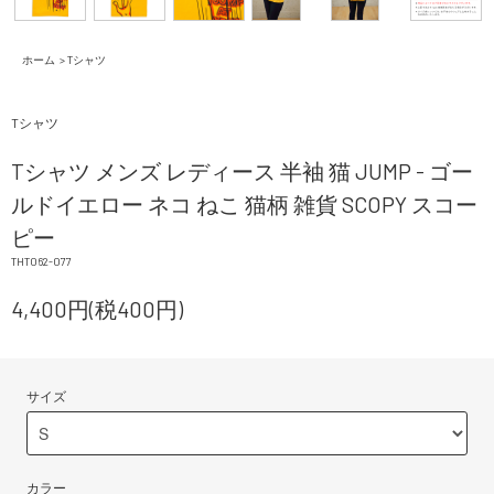
ホーム
>
Tシャツ
Tシャツ
Tシャツ メンズ レディース 半袖 猫 JUMP - ゴー
ルドイエロー ネコ ねこ 猫柄 雑貨 SCOPY スコー
ピー
THT062-077
4,400円(税400円)
サイズ
カラー